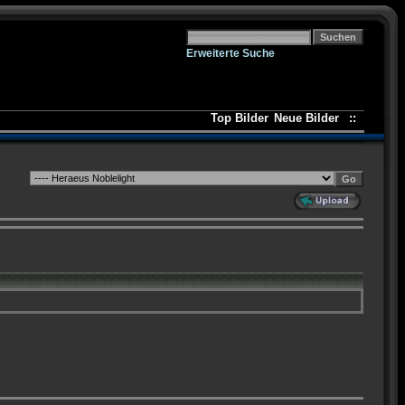
Erweiterte Suche
Top Bilder
Neue Bilder
::