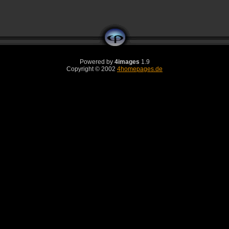
Powered by
4images
1.9
Copyright © 2002
4homepages.de