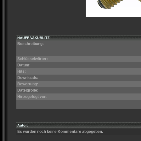
HAUFF VAKUBLITZ
Beschreibung:
Schlüsselwörter:
Datum:
Hits:
Downloads:
Bewertung:
Dateigröße:
Hinzugefügt von:
Autor:
Es wurden noch keine Kommentare abgegeben.