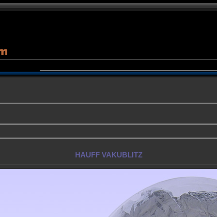
HAUFF VAKUBLITZ