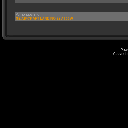
Vorheriges Bild:
GE AIRCRAFT LANDING 28V 600W
Pow
Copyrigh