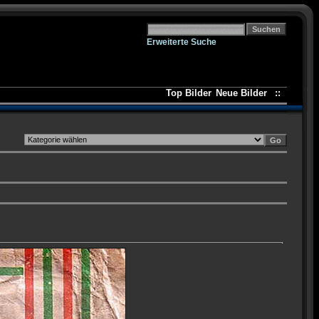
Erweiterte Suche
Top Bilder
Neue Bilder
::