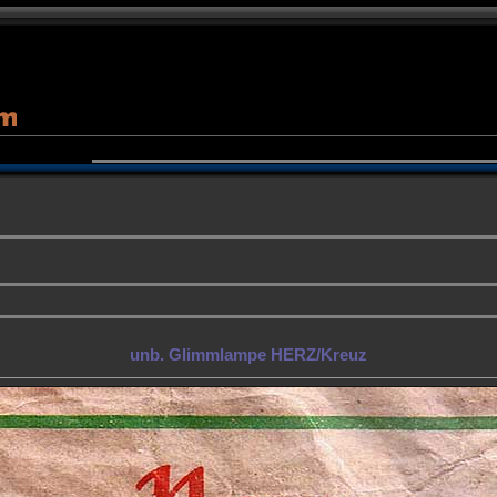
unb. Glimmlampe HERZ/Kreuz