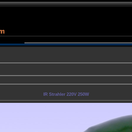
IR Strahler 220V 250W