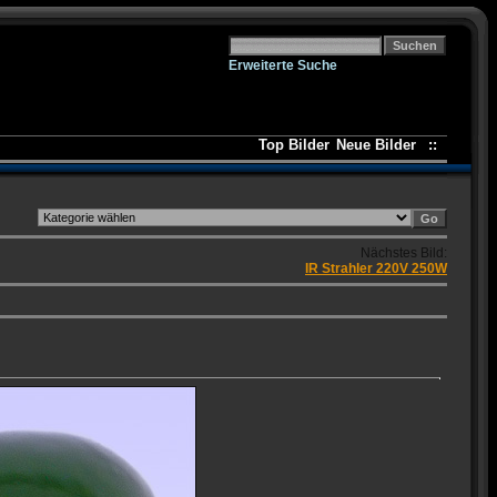
Erweiterte Suche
Top Bilder
Neue Bilder
::
Nächstes Bild:
IR Strahler 220V 250W