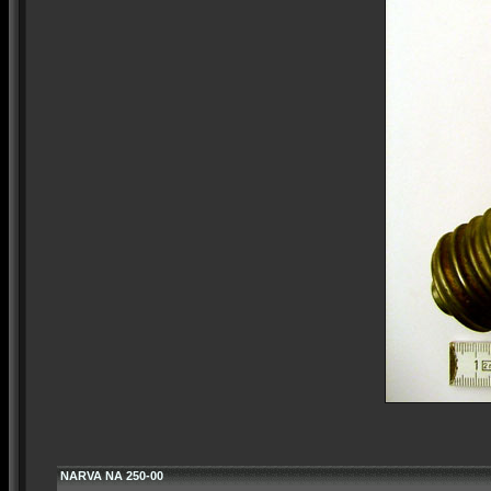
NARVA NA 250-00