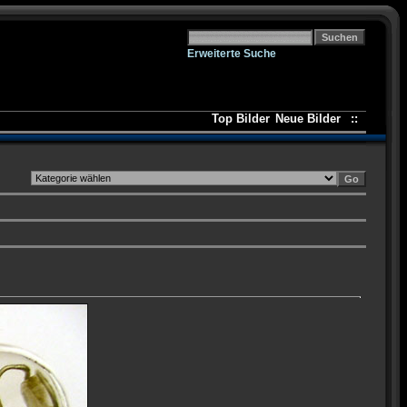
Erweiterte Suche
Top Bilder
Neue Bilder
::