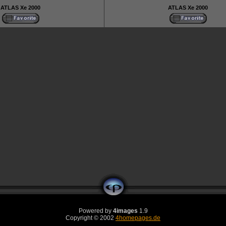
ATLAS Xe 2000
ATLAS Xe 2000
Powered by
4images
1.9
Copyright © 2002
4homepages.de