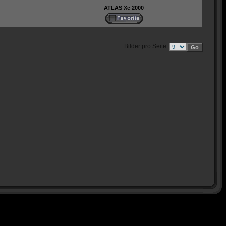
ATLAS Xe 2000
Bilder pro Seite: