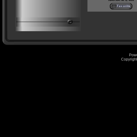
Pow
Copyrigh