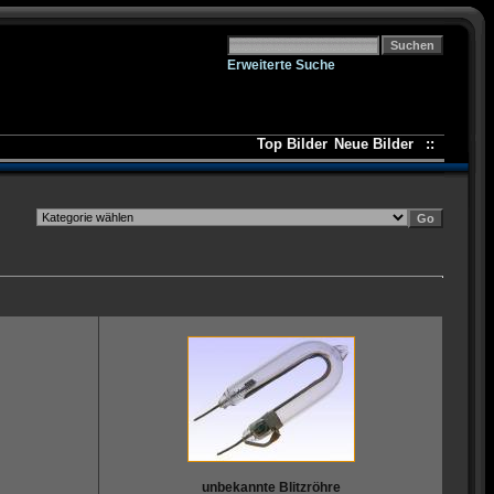
Erweiterte Suche
Top Bilder
Neue Bilder
::
unbekannte Blitzröhre