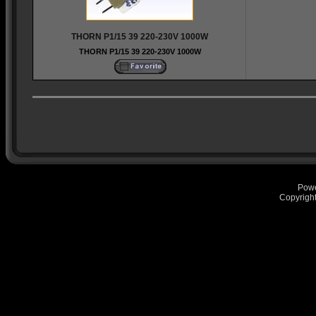
THORN P1/15 39 220-230V 1000W
THORN P1/15 39 220-230V 1000W
Pow
Copyrigh