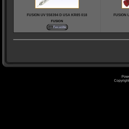
FUSION UV 558394 D USA KR85 018
FUSION 
FUSION
Pow
Copyrigh