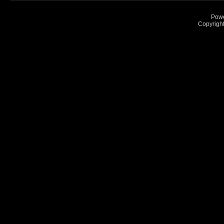
Pow
Copyrigh