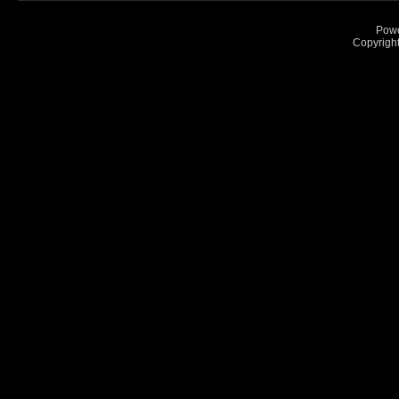
Pow
Copyrigh