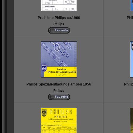
Preisliste Philips ca.1960
Phi
Philips
Philips Spezialentladungslampen 1956
Phili
Philips